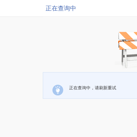
正在查询中
正在查询中，请刷新重试