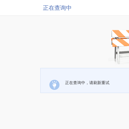
正在查询中
正在查询中，请刷新重试