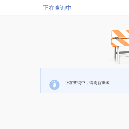
正在查询中
正在查询中，请刷新重试